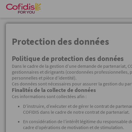
Protection des données
Politique de protection des données
Dans le cadre de la gestion d’une demande de partenariat, C
gestionnaires et dirigeants (coordonnées professionnelles, p
personnelles et pièce d’identité).
Ces données sont nécessaires pour assurer la gestion du par
Finalités de la collecte de données
Ces informations sont collectées afin :
D’instruire, d’exécuter et de gérer le contrat de parten
COFIDIS dans le cadre de notre contrat de partenariat.
En considération de l’intérêt légitime du responsable d
cadre d’opérations de motivation et de stimulation.