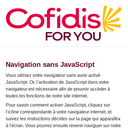
Navigation sans JavaScript
Vous utilisez votre navigateur sans avoir activé
JavaScript. Or, l'activation de JavaScript dans votre
navigateur est nécessaire afin de pouvoir accéder à
toutes les fonctions de notre site internet.
Pour savoir comment activer JavaScript, cliquez sur
l'icône correspondante à votre navigateur internet, et
suivez les instructions décrites sur la page qui apparaîtra
à l'écran. Vous pourrez ensuite revenir naviguer sur notre