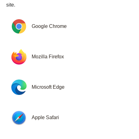
site.
Google Chrome
Mozilla Firefox
Microsoft Edge
Apple Safari